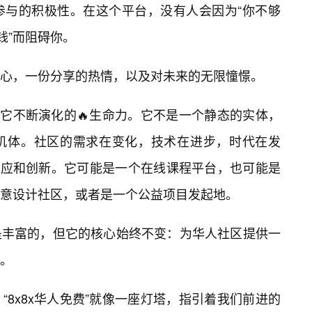
参与的积极性。在这个平台，没有人会因为“你不够
钱”而阻碍你。
心，一份分享的热情，以及对未来的无限憧憬。
在于它不断演化的🔥生命力。它不是一个静态的实体，
机体。社区的需求在变化，技术在进步，时代在发
地适应和创新。它可能是一个在线课程平台，也可能是
意设计社区，或者是一个公益项目发起地。
是丰富的，但它的核心始终不变：为华人社区提供一
。
8x8x华人免费”就像一座灯塔，指引着我们前进的