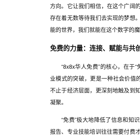
方向。它让我们相信，在这个广阔
存在着无数等待我们去实现的梦想。
能的世界，我们就能在这个数字的魔
免费的力量：连接、赋能与共
“8x8x华人免费”的核心，在
业模式的突破，更是一种社会价值的
不止于经济层面，更深刻地触及到知
凝聚。
“免费”极大地降低了信息和知
报告、专业技能培训往往需要付费才