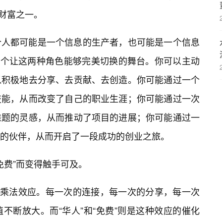
的财富之一。
个人都可能是一个信息的生产者，也可能是一个信息
是一个让这两种角色能够完美切换的舞台。你可以主动
以积极地去分享、去贡献、去创造。你可能通过一个
技能，从而改变了自己的职业生涯；你可能通过一次
难题的灵感，从而推动了项目的进展；你可能通过一
的伙伴，从而开启了一段成功的创业之旅。
人免费”而变得触手可及。
限的乘法效应。每一次的连接，每一次的分享，每一次
不断放大。而“华人”和“免费”则是这种效应的催化