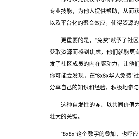
专业技能，为他人提供帮助，从而获
以及平台化的聚合效应，使得资源的
更重要的是，“免费”赋予了社
获取资源而感到焦虑，他们就能更专
发了社区成员的内在驱动力，让他
你可能会发现，在“8x8x华人免费
分享自己的知识和经验，积极地参与
这种自发性的🔥、以共同价值为
壮大的关键。
“8x8x”这个数字的叠加，也