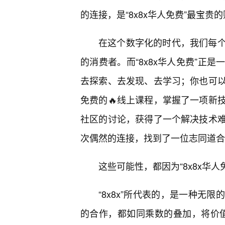
的连接，是“8x8x华人免费”最宝贵
在这个数字化的时代，我们每
的消费者。而“8x8x华人免费”正
去探索、去发现、去学习；你也可
免费的🔥线上课程，掌握了一项新
社区的讨论，获得了一个解决技术
次偶然的连接，找到了一位志同道合
这些可能性，都因为“8x8x华
“8x8x”所代表的，是一种无
的合作，都如同乘数的叠加，将价值