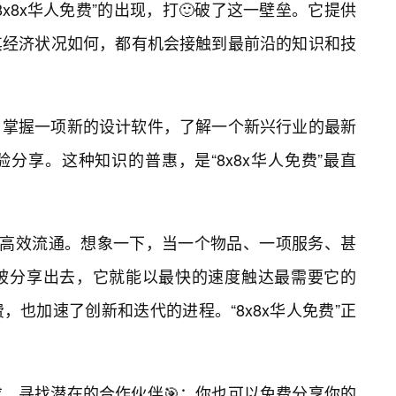
x8x华人免费”的出现，打🙂破了这一壁垒。它提供
其经济状况如何，都有机会接触到最前沿的知识和技
，掌握一项新的设计软件，了解一个新兴行业的最新
分享。这种知识的普惠，是“8x8x华人免费”最直
和高效流通。想象一下，当一个物品、一项服务、甚
被分享出去，它就能以最快的速度触达最需要它的
也加速了创新和迭代的进程。“8x8x华人免费”正
求，寻找潜在的合作伙伴🎯；你也可以免费分享你的