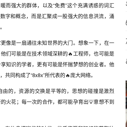
温暖而强大的群体，以及“免费”这个充满诱惑的词汇
立的数字和概念，而是汇聚成一股强大的信息洪流，涌
。
它更像是一扇通往未知世界的大门。想象一下，在一
他们可能是在技术领域深耕的🔥工程师，也可能是
分享知识的学者，更有可能是怀揣梦想的创业者。他
共同构成了“8x8x”所代表的🔥庞大网络。
自由的，资源的交换是平等的，思想的碰撞是激烈
新的火花；每一次的合作，都可能孕育出💡意想不到