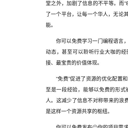
堂之外，加剧了信息的不平等。而“8
了一个平台，让每一个华人，无论
能。
你可以免费学习一门编程语言
动态，甚至可以聆听行业大咖的经验
接、最宝贵的价值体现。
“免费”促进了资源的优化配置
至是一段经验，能够以免费的形式
人。这减少了信息不对称带来的浪费，
是这样一个资源共享的枢纽。
你可以免费发布🙂你的项目需